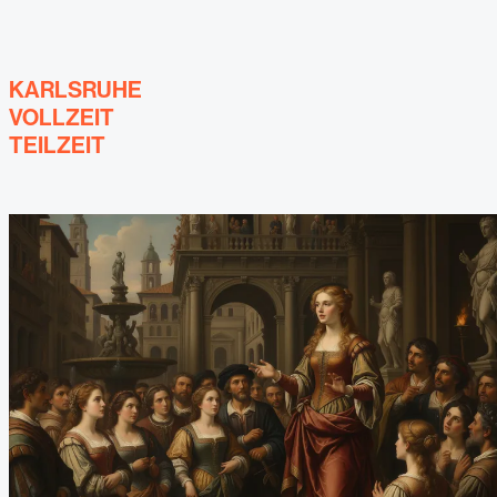
KARLSRUHE
VOLLZEIT