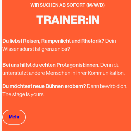
WIR SUCHEN AB SOFORT (M/W/D)
TRAINER:IN
Du liebst Reisen, Rampenlicht und Rhetorik?
Dein
Wissensdurst ist grenzenlos?
Bei uns hilfst du echten Protagonist:innen.
Denn du
unterstützt andere Menschen in ihrer Kommunikation.
Du möchtest neue Bühnen erobern?
Dann bewirb dich.
The stage is yours.
Mehr
Mehr