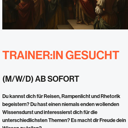
TRAINER:IN GESUCHT
(M/W/D) AB SOFORT
Du kannst dich für Reisen, Rampenlicht und Rhetorik
begeistern? Du hast einen niemals enden wollenden
Wissensdurst und interessierst dich für die
unterschiedlichsten Themen? Es macht dir Freude dein