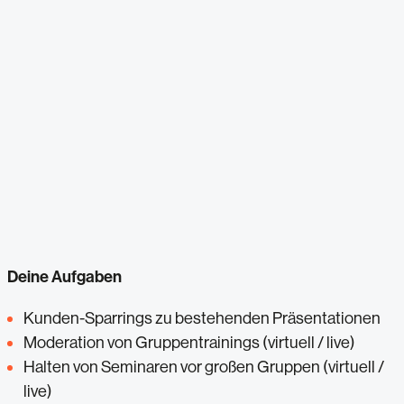
Deine Aufgaben
Kunden-Sparrings zu bestehenden Präsentationen
Moderation von Gruppentrainings (virtuell / live)
Halten von Seminaren vor großen Gruppen (virtuell /
live)