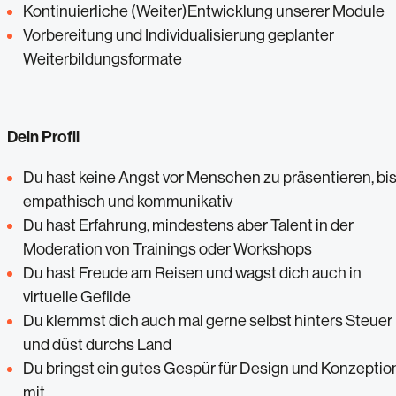
Kontinuierliche (Weiter)Entwicklung unserer Module
Vorbereitung und Individualisierung geplanter
Weiterbildungsformate
Dein Profil
Du hast keine Angst vor Menschen zu präsentieren, bis
empathisch und kommunikativ
Du hast Erfahrung, mindestens aber Talent in der
Moderation von Trainings oder Workshops
Du hast Freude am Reisen und wagst dich auch in
virtuelle Gefilde
Du klemmst dich auch mal gerne selbst hinters Steuer
und düst durchs Land
Du bringst ein gutes Gespür für Design und Konzeptio
mit