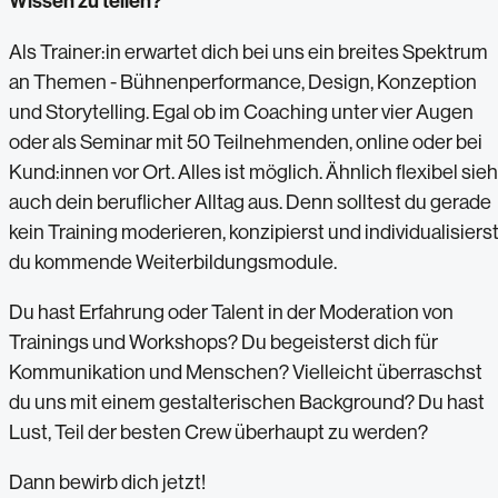
Wissen zu teilen?
Als Trainer:in erwartet dich bei uns ein breites Spektrum
an Themen - Bühnenperformance, Design, Konzeption
und Storytelling. Egal ob im Coaching unter vier Augen
oder als Seminar mit 50 Teilnehmenden, online oder bei
Kund:innen vor Ort. Alles ist möglich. Ähnlich flexibel sieh
auch dein beruflicher Alltag aus. Denn solltest du gerade
kein Training moderieren, konzipierst und individualisiers
du kommende Weiterbildungsmodule.
Du hast Erfahrung oder Talent in der Moderation von
Trainings und Workshops? Du begeisterst dich für
Kommunikation und Menschen? Vielleicht überraschst
du uns mit einem gestalterischen Background? Du hast
Lust, Teil der besten Crew überhaupt zu werden?
Dann bewirb dich jetzt!