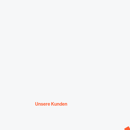
Unsere Kunden