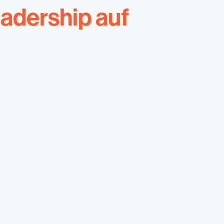
adership auf