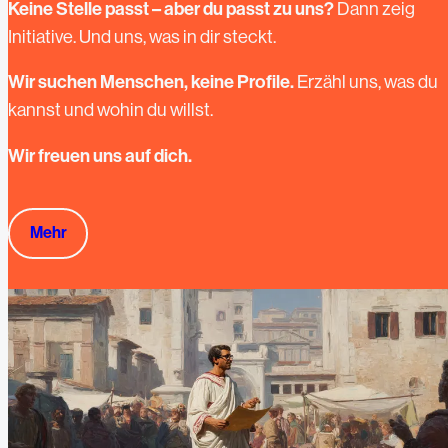
Keine Stelle passt – aber du passt zu uns?
Dann zeig
Initiative. Und uns, was in dir steckt.
Wir suchen Menschen, keine Profile.
Erzähl uns, was du
kannst und wohin du willst.
Wir freuen uns auf dich.
Mehr
Mehr