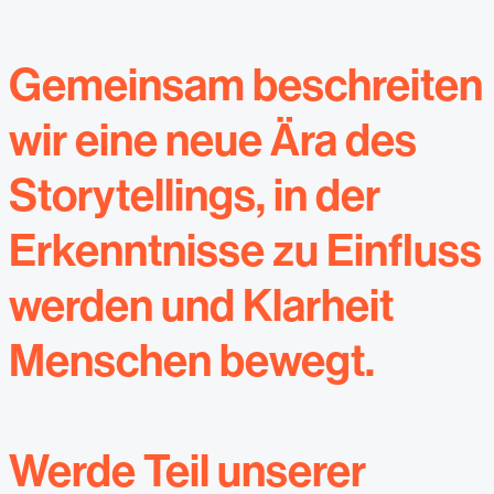
Gemeinsam beschreiten
wir eine neue Ära des
Storytellings, in der
Erkenntnisse zu Einfluss
werden und Klarheit
Menschen bewegt.
Werde Teil unserer