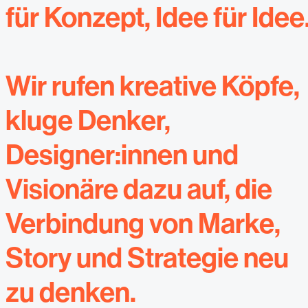
für Konzept, Idee für Idee
Wir rufen kreative Köpfe,
kluge Denker,
Designer:innen und
Visionäre dazu auf, die
Verbindung von Marke,
Story und Strategie neu
zu denken.