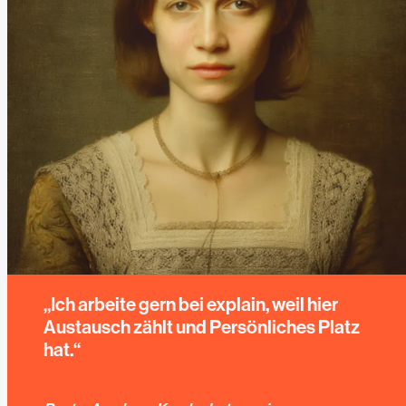
„
Ich arbeite gern bei explain, weil hier
Austausch zählt und Persönliches Platz
hat.
“