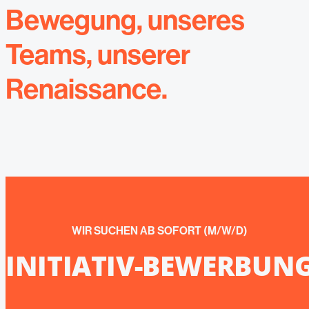
Bewegung, unseres
Teams, unserer
Renaissance.
WIR SUCHEN AB SOFORT (M/W/D)
INITIATIV-BEWERBUN