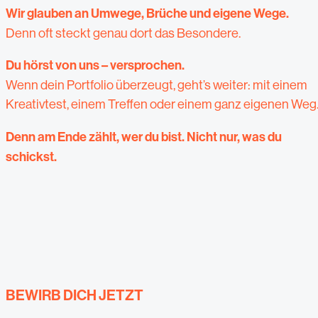
Wir glauben an Umwege, Brüche und eigene Wege.
Denn oft steckt genau dort das Besondere.
Du hörst von uns – versprochen.
Wenn dein Portfolio überzeugt, geht’s weiter: mit einem
Kreativtest, einem Treffen oder einem ganz eigenen Weg
Denn am Ende zählt, wer du bist. Nicht nur, was du
schickst.
BEWIRB DICH JETZT