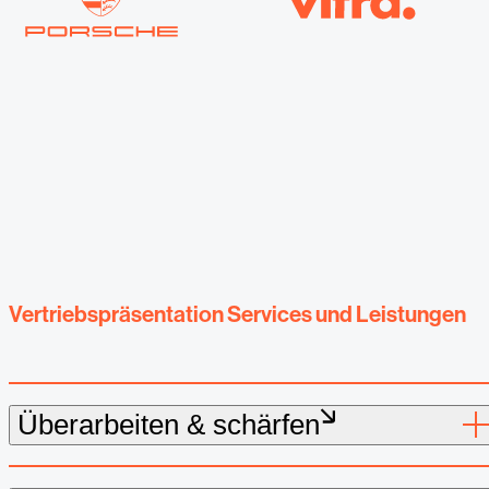
Vertriebspräsentation Services und Leistungen
Überarbeiten & schärfen