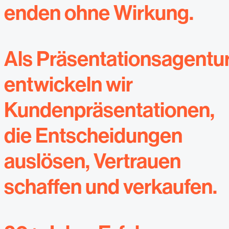
enden ohne Wirkung.
Als Präsentationsagentu
entwickeln wir
Kundenpräsentationen,
die Entscheidungen
auslösen, Vertrauen
schaffen und verkaufen.