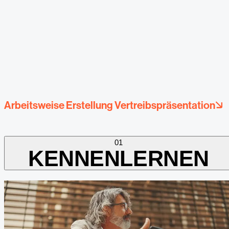
Arbeitsweise Erstellung Vertreibspräsentation
01
KENNENLERNEN