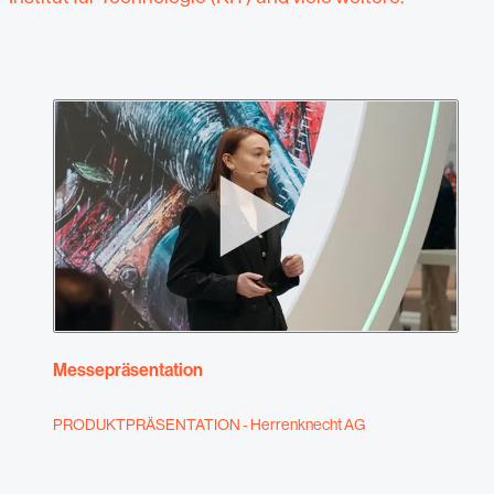
Messepräsentation
PRODUKTPRÄSENTATION - Herrenknecht AG