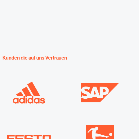
Kunden die auf uns Vertrauen