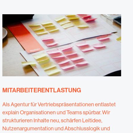
MITARBEITERENTLASTUNG
Als Agentur für Vertriebspräsentationen entlastet
explain Organisationen und Teams spürbar. Wir
strukturieren Inhalte neu, schärfen Leitidee,
Nutzenargumentation und Abschlusslogik und