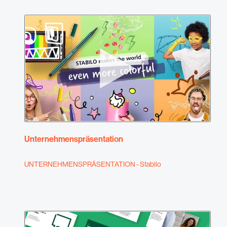
Unternehmenspräsentation
UNTERNEHMENSPRÄSENTATION - Stabilo