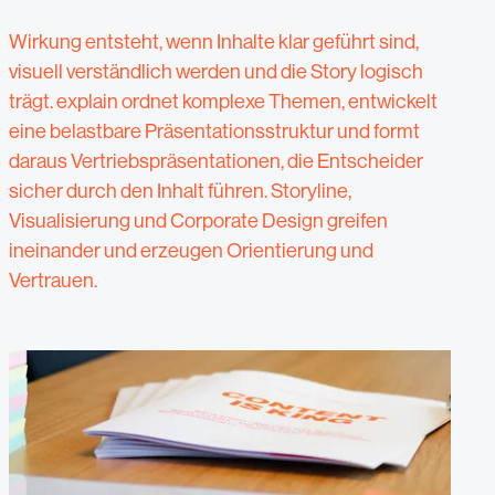
Wirkung entsteht, wenn Inhalte klar geführt sind,
visuell verständlich werden und die Story logisch
trägt. explain ordnet komplexe Themen, entwickelt
eine belastbare Präsentationsstruktur und formt
daraus Vertriebspräsentationen, die Entscheider
sicher durch den Inhalt führen. Storyline,
Visualisierung und Corporate Design greifen
ineinander und erzeugen Orientierung und
Vertrauen.