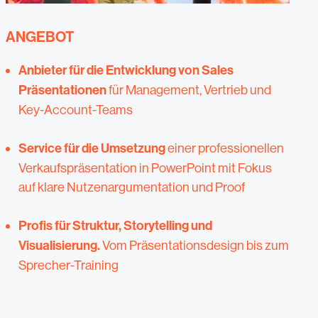
ANGEBOT
Anbieter für die Entwicklung von Sales
Präsentationen
für Management, Vertrieb und
Key-Account-Teams
Service für die Umsetzung
einer professionellen
Verkaufspräsentation in PowerPoint mit Fokus
auf klare Nutzenargumentation und Proof
Profis für Struktur, Storytelling und
Visualisierung.
Vom Präsentationsdesign bis zum
Sprecher-Training