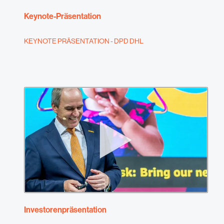
Keynote-Präsentation
KEYNOTE PRÄSENTATION - DPD DHL
Investorenpräsentation