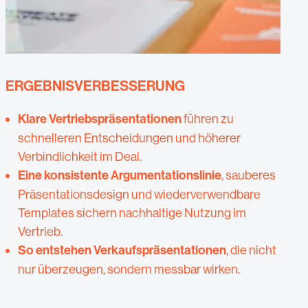
ERGEBNISVERBESSERUNG
Klare Vertriebspräsentationen
führen zu
schnelleren Entscheidungen und höherer
Verbindlichkeit im Deal.
Eine konsistente Argumentationslinie
, sauberes
Präsentationsdesign und wiederverwendbare
Templates sichern nachhaltige Nutzung im
Vertrieb.
So entstehen Verkaufspräsentationen
, die nicht
nur überzeugen, sondern messbar wirken.