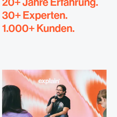
20+ Jahre Erfahrung.
30+ Experten.
1.000+ Kunden.