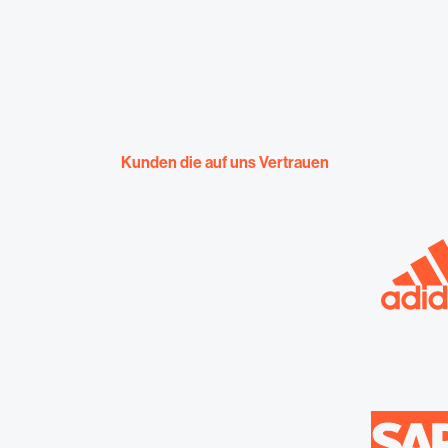
Kunden die auf uns Vertrauen