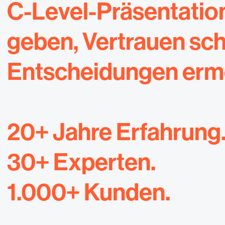
C-Level-Präsentation
geben, Vertrauen sch
Entscheidungen erm
20+ Jahre Erfahrung
30+ Experten.
1.000+ Kunden.