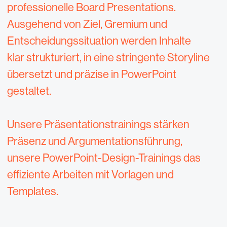
professionelle Board Presentations.
Ausgehend von Ziel, Gremium und
Entscheidungssituation werden Inhalte
klar strukturiert, in eine stringente Storyline
übersetzt und präzise in PowerPoint
gestaltet.
Unsere Präsentationstrainings stärken
Präsenz und Argumentationsführung,
unsere PowerPoint-Design-Trainings das
effiziente Arbeiten mit Vorlagen und
Templates.