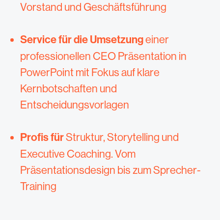
Vorstand und Geschäftsführung
Service für die Umsetzung
einer
professionellen CEO Präsentation in
PowerPoint mit Fokus auf klare
Kernbotschaften und
Entscheidungsvorlagen
Profis für
Struktur, Storytelling und
Executive Coaching. Vom
Präsentationsdesign bis zum Sprecher-
Training