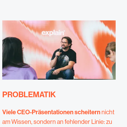
PROBLEMATIK
Viele CEO-Präsentationen scheitern
nicht
am Wissen, sondern an fehlender Linie: zu