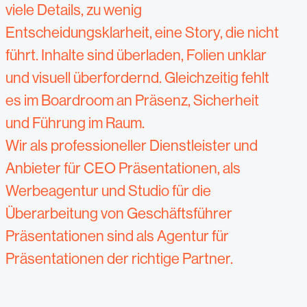
viele Details, zu wenig
Entscheidungsklarheit, eine Story, die nicht
führt. Inhalte sind überladen, Folien unklar
und visuell überfordernd. Gleichzeitig fehlt
es im Boardroom an Präsenz, Sicherheit
und Führung im Raum.
Wir als professioneller Dienstleister und
Anbieter für CEO Präsentationen, als
Werbeagentur und Studio für die
Überarbeitung von Geschäftsführer
Präsentationen sind als Agentur für
Präsentationen der richtige Partner.