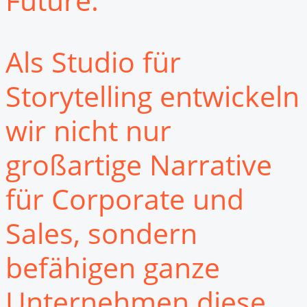
Future.
Als Studio für
Storytelling entwickeln
wir nicht nur
großartige Narrative
für Corporate und
Sales, sondern
befähigen ganze
Unternehmen diese