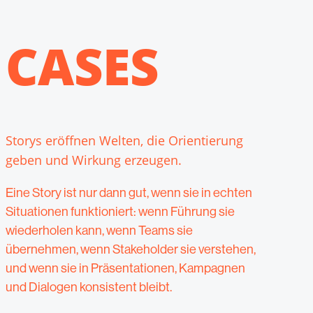
CASES
Storys eröffnen Welten, die Orientierung
geben und Wirkung erzeugen.
Eine Story ist nur dann gut, wenn sie in echten
Situationen funktioniert: wenn Führung sie
wiederholen kann, wenn Teams sie
übernehmen, wenn Stakeholder sie verstehen,
und wenn sie in Präsentationen, Kampagnen
und Dialogen konsistent bleibt.