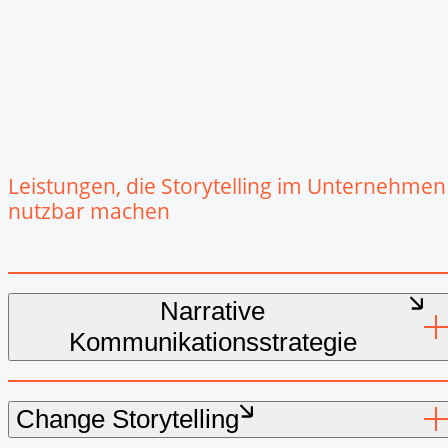
Leistungen, die Storytelling im Unternehmen
nutzbar machen
Narrative
Kommunikationsstrategie
Change Storytelling
Narrative Kommunikationsstrategie und