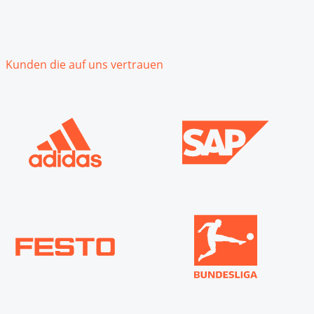
Kunden die auf uns vertrauen