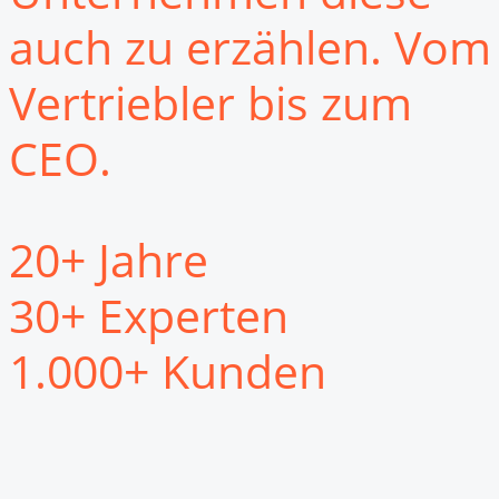
auch zu erzählen. Vom
Vertriebler bis zum
CEO.
20+ Jahre
30+ Experten
1.000+ Kunden