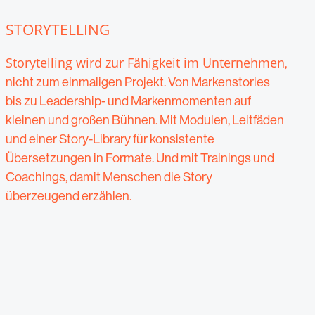
STORYTELLING
Storytelling wird zur Fähigkeit im Unternehmen
,
nicht zum einmaligen Projekt. Von Markenstories
bis zu Leadership- und Markenmomenten auf
kleinen und großen Bühnen. Mit Modulen, Leitfäden
und einer Story-Library für konsistente
Übersetzungen in Formate. Und mit Trainings und
Coachings, damit Menschen die Story
überzeugend erzählen.