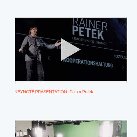
KEYNOTE PRÄSENTATION - Rainer Petek