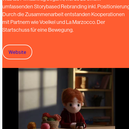
umfassenden Storybased Rebranding inkl. Positionierung
Durch die Zusammenarbeit entstanden Kooperationen
mit Partnern wie Voelkel und La Marzocco. Der
Startschuss für eine Bewegung.
Website
Website