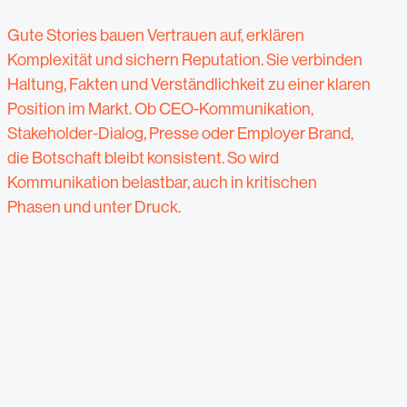
Gute Stories bauen Vertrauen auf, erklären
Komplexität und sichern Reputation. Sie verbinden
Haltung, Fakten und Verständlichkeit zu einer klaren
Position im Markt. Ob CEO-Kommunikation,
Stakeholder-Dialog, Presse oder Employer Brand,
die Botschaft bleibt konsistent. So wird
Kommunikation belastbar, auch in kritischen
Phasen und unter Druck.