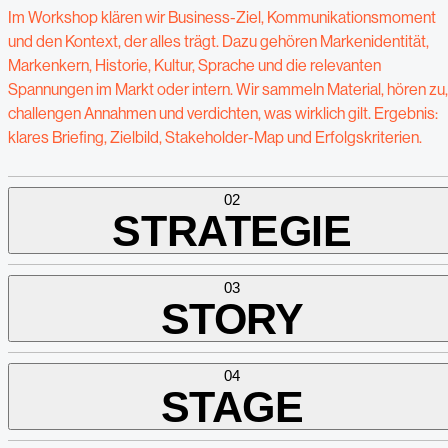
Im Workshop klären wir Business-Ziel, Kommunikationsmoment
und den Kontext, der alles trägt. Dazu gehören Markenidentität,
Markenkern, Historie, Kultur, Sprache und die relevanten
Spannungen im Markt oder intern. Wir sammeln Material, hören zu,
challengen Annahmen und verdichten, was wirklich gilt. Ergebnis:
klares Briefing, Zielbild, Stakeholder-Map und Erfolgskriterien.
02
STRATEGIE
03
STORY
04
STAGE