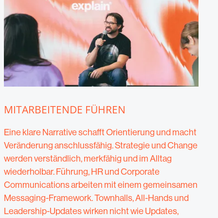
MITARBEITENDE FÜHREN
Eine klare Narrative schafft Orientierung und macht
Veränderung anschlussfähig. Strategie und Change
werden verständlich, merkfähig und im Alltag
wiederholbar. Führung, HR und Corporate
Communications arbeiten mit einem gemeinsamen
Messaging-Framework. Townhalls, All-Hands und
Leadership-Updates wirken nicht wie Updates,