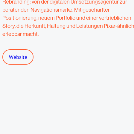
Rebranding: von der digitalen Umsetzungsagentur zur
beratenden Navigationsmarke. Mit geschärfter
Positionierung, neuem Portfolio und einer vertrieblichen
Story, die Herkunft, Haltung und Leistungen Pixar-ähnlic
erlebbar macht.
Website
Website