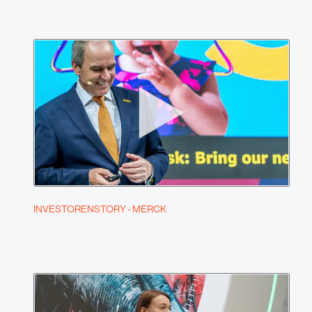
INVESTORENSTORY - MERCK