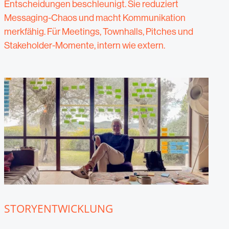
Entscheidungen beschleunigt. Sie reduziert
Messaging-Chaos und macht Kommunikation
merkfähig. Für Meetings, Townhalls, Pitches und
Stakeholder-Momente, intern wie extern.
STORYENTWICKLUNG