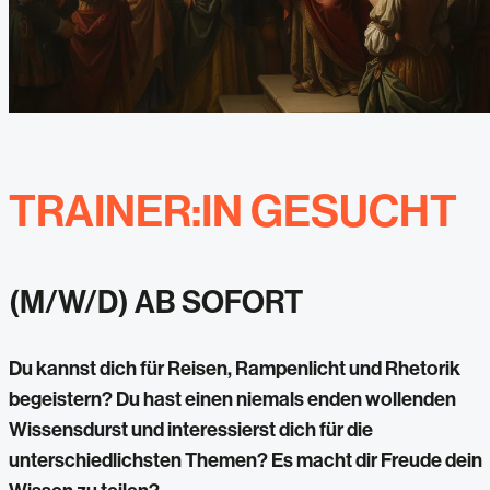
TRAINER:IN GESUCHT
(M/W/D) AB SOFORT
Du kannst dich für Reisen, Rampenlicht und Rhetorik
begeistern? Du hast einen niemals enden wollenden
Wissensdurst und interessierst dich für die
unterschiedlichsten Themen? Es macht dir Freude dein