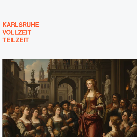
KARLSRUHE
VOLLZEIT