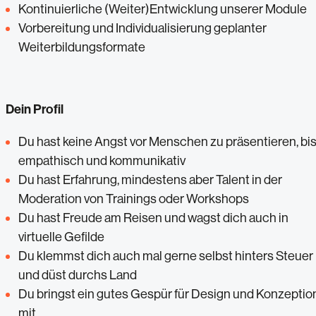
Kontinuierliche (Weiter)Entwicklung unserer Module
Vorbereitung und Individualisierung geplanter
Weiterbildungsformate
Dein Profil
Du hast keine Angst vor Menschen zu präsentieren, bis
empathisch und kommunikativ
Du hast Erfahrung, mindestens aber Talent in der
Moderation von Trainings oder Workshops
Du hast Freude am Reisen und wagst dich auch in
virtuelle Gefilde
Du klemmst dich auch mal gerne selbst hinters Steuer
und düst durchs Land
Du bringst ein gutes Gespür für Design und Konzeptio
mit