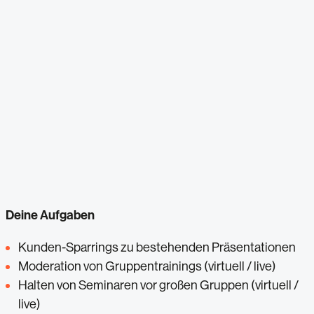
Deine Aufgaben
Kunden-Sparrings zu bestehenden Präsentationen
Moderation von Gruppentrainings (virtuell / live)
Halten von Seminaren vor großen Gruppen (virtuell /
live)