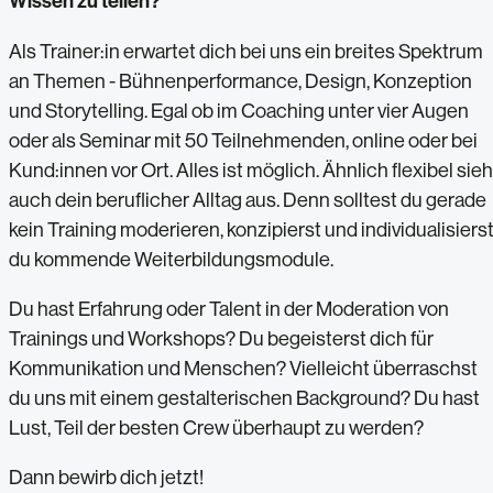
Wissen zu teilen?
Als Trainer:in erwartet dich bei uns ein breites Spektrum
an Themen - Bühnenperformance, Design, Konzeption
und Storytelling. Egal ob im Coaching unter vier Augen
oder als Seminar mit 50 Teilnehmenden, online oder bei
Kund:innen vor Ort. Alles ist möglich. Ähnlich flexibel sieh
auch dein beruflicher Alltag aus. Denn solltest du gerade
kein Training moderieren, konzipierst und individualisiers
du kommende Weiterbildungsmodule.
Du hast Erfahrung oder Talent in der Moderation von
Trainings und Workshops? Du begeisterst dich für
Kommunikation und Menschen? Vielleicht überraschst
du uns mit einem gestalterischen Background? Du hast
Lust, Teil der besten Crew überhaupt zu werden?
Dann bewirb dich jetzt!