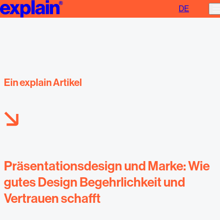
DE
Präsentationsdesign und Marke
Ein explain Artikel
Präsentationsdesign und Marke: Wie
gutes Design Begehrlichkeit und
Vertrauen schafft