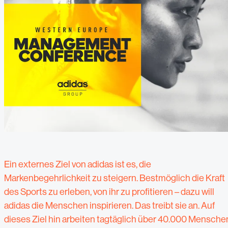
Ein externes Ziel von adidas ist es, die
Markenbegehrlichkeit zu steigern. Bestmöglich die Kraft
des Sports zu erleben, von ihr zu profitieren – dazu will
adidas die Menschen inspirieren. Das treibt sie an. Auf
dieses Ziel hin arbeiten tagtäglich über 40.000 Mensche