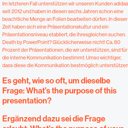
Im letzteren Fall unterstützen wir unseren Kunden adida
seit 2012 und haben in diesen sechs Jahren schon eine
beachtliche Menge an Folien bearbeiten dürfen. In dieser
Zeit haben sich eine Präsentationskultur und ein
Präsentationsniveau etabliert, die ihresgleichen suchen.
Death by PowerPoint? Glücklicherweise nicht! Ca. 80
Prozent der Präsentationen, die wir unterstützen, sind für
die interne Kommunikation bestimmt. Umso wichtiger,
dass diese die Kommunikation bestmöglich unterstützen
Es geht, wie so oft, um dieselbe
Frage: What’s the purpose of this
presentation?
Ergänzend dazu sei die Frage