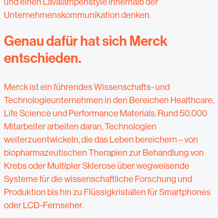
und einen Lavalampenstyle innerhalb der
Unternehmenskommunikation denken.
Genau dafür hat sich Merck
entschieden.
Merck ist ein führendes Wissenschafts- und
Technologieunternehmen in den Bereichen Healthcare,
Life Science und Performance Materials. Rund 50.000
Mitarbeiter arbeiten daran, Technologien
weiterzuentwickeln, die das Leben bereichern – von
biopharmazeutischen Therapien zur Behandlung von
Krebs oder Multipler Sklerose über wegweisende
Systeme für die wissenschaftliche Forschung und
Produktion bis hin zu Flüssigkristallen für Smartphones
oder LCD-Fernseher.