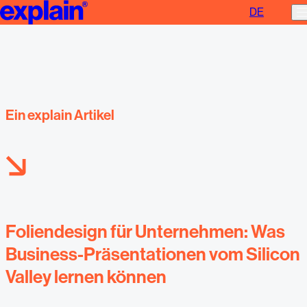
DE
Foliendesign für Unternehmen
Ein explain Artikel
Foliendesign für Unternehmen: Was
Business-Präsentationen vom Silicon
Valley lernen können