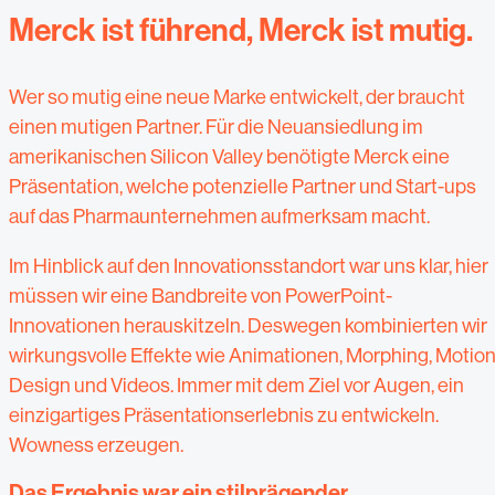
Merck ist führend, Merck ist mutig.
Wer so mutig eine neue Marke entwickelt, der braucht
einen mutigen Partner. Für die Neuansiedlung im
amerikanischen Silicon Valley benötigte Merck eine
Präsentation, welche potenzielle Partner und Start-ups
auf das Pharmaunternehmen aufmerksam macht.
Im Hinblick auf den Innovationsstandort war uns klar, hier
müssen wir eine Bandbreite von PowerPoint-
Innovationen herauskitzeln. Deswegen kombinierten wir
wirkungsvolle Effekte wie Animationen, Morphing, Motio
Design und Videos. Immer mit dem Ziel vor Augen, ein
einzigartiges Präsentationserlebnis zu entwickeln.
Wowness erzeugen.
Das Ergebnis war ein stilprägender