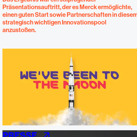
Präsentationsauftritt, der es Merck ermöglichte,
einen guten Start sowie Partnerschaften in diese
strategisch wichtigen Innovationspool
anzustoßen.
PRESSE