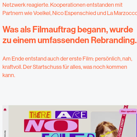
Netzwerk reagierte. Kooperationen entstanden mit
Partnern wie Voelkel, Nico Espenschied und La Marzocco
Was als Filmauftrag begann, wurde
zu einem umfassenden Rebranding.
Am Ende entstand auch der erste Film: persönlich, nah,
kraftvoll. Der Startschuss für alles, was noch kommen
kann.