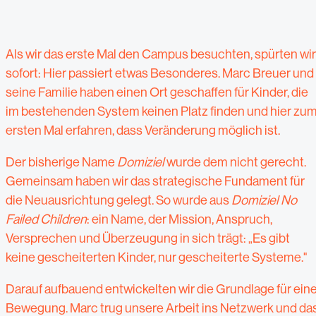
Als wir das erste Mal den Campus besuchten, spürten wir
sofort: Hier passiert etwas Besonderes. Marc Breuer und
seine Familie haben einen Ort geschaffen für Kinder, die
im bestehenden System keinen Platz finden und hier zu
ersten Mal erfahren, dass Veränderung möglich ist.
Der bisherige Name
Domiziel
wurde dem nicht gerecht.
Gemeinsam haben wir das strategische Fundament für
die Neuausrichtung gelegt. So wurde aus
Domiziel
No
Failed Children
: ein Name, der Mission, Anspruch,
Versprechen und Überzeugung in sich trägt: „Es gibt
keine gescheiterten Kinder, nur gescheiterte Systeme."
Darauf aufbauend entwickelten wir die Grundlage für ein
Bewegung. Marc trug unsere Arbeit ins Netzwerk und da