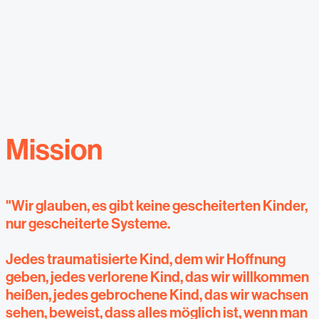
Mission
"Wir glauben, es gibt keine gescheiterten Kinder,
nur gescheiterte Systeme.
Jedes traumatisierte Kind, dem wir Hoffnung
geben, jedes verlorene Kind, das wir willkommen
heißen, jedes gebrochene Kind, das wir wachsen
sehen, beweist, dass alles möglich ist, wenn man