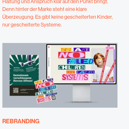
Haltung und Anspruch klar auf den Punkt bringt.
Denn hinter der Marke steht eine klare
Überzeugung: Es gibt keine gescheiterten Kinder,
nur gescheiterte Systeme.
REBRANDING