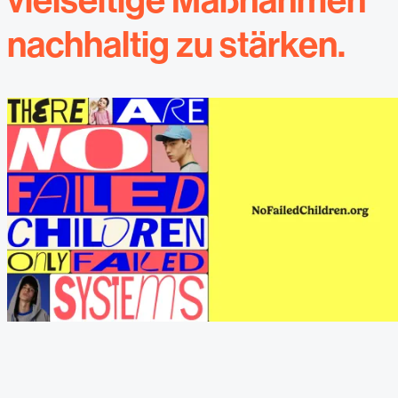
vielseitige Maßnahmen
nachhaltig zu stärken.