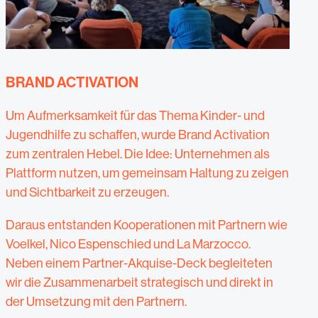
BRAND ACTIVATION
Um Aufmerksamkeit für das Thema Kinder- und
Jugendhilfe zu schaffen, wurde Brand Activation
zum zentralen Hebel. Die Idee: Unternehmen als
Plattform nutzen, um gemeinsam Haltung zu zeigen
und Sichtbarkeit zu erzeugen.
Daraus entstanden Kooperationen mit Partnern wie
Voelkel, Nico Espenschied und La Marzocco.
Neben einem Partner-Akquise-Deck begleiteten
wir die Zusammenarbeit strategisch und direkt in
der Umsetzung mit den Partnern.