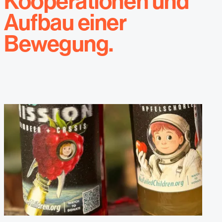
Kooperationen und
Aufbau einer
Bewegung.