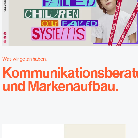
Was wir getan haben:
Kommunikationsberat
und Markenaufbau.