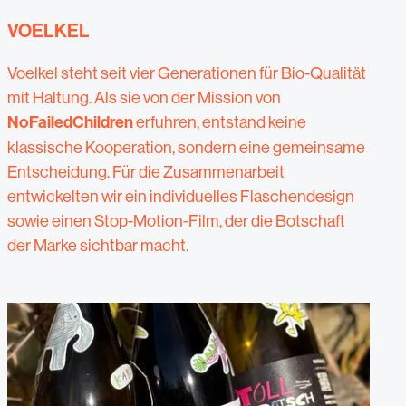
VOELKEL
Voelkel steht seit vier Generationen für Bio-Qualität
mit Haltung. Als sie von der Mission von
NoFailedChildren
erfuhren, entstand keine
klassische Kooperation, sondern eine gemeinsame
Entscheidung. Für die Zusammenarbeit
entwickelten wir ein individuelles Flaschendesign
sowie einen Stop-Motion-Film, der die Botschaft
der Marke sichtbar macht.