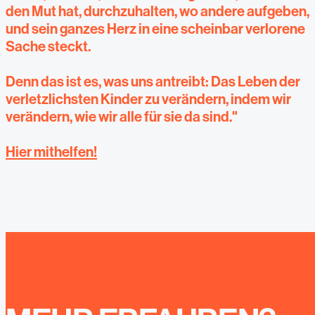
den Mut hat, durchzuhalten, wo andere aufgeben,
und sein ganzes Herz in eine scheinbar verlorene
Sache steckt.
Denn das ist es, was uns antreibt: Das Leben der
verletzlichsten Kinder zu verändern, indem wir
verändern, wie wir alle für sie da sind."
Hier mithelfen!