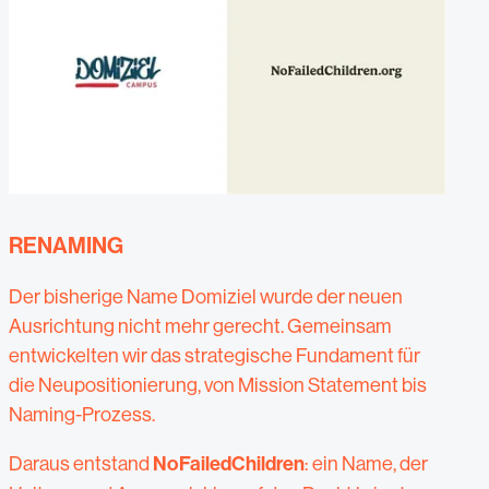
RENAMING
Der bisherige Name Domiziel wurde der neuen
Ausrichtung nicht mehr gerecht. Gemeinsam
entwickelten wir das strategische Fundament für
die Neupositionierung, von Mission Statement bis
Naming-Prozess.
Daraus entstand
NoFailedChildren
: ein Name, der