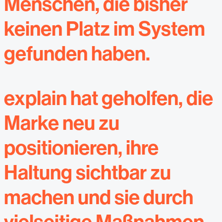
Menschen, die bisher
keinen Platz im System
gefunden haben.
explain hat geholfen, die
Marke neu zu
positionieren, ihre
Haltung sichtbar zu
machen und sie durch