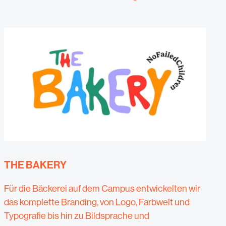
THE BAKERY
Für die Bäckerei auf dem Campus entwickelten wir
das komplette Branding, von Logo, Farbwelt und
Typografie bis hin zu Bildsprache und