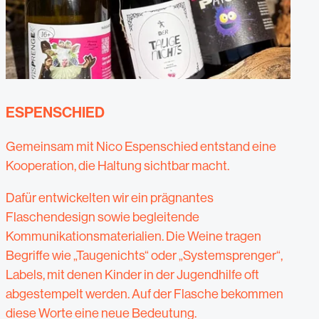
ESPENSCHIED
Gemeinsam mit Nico Espenschied entstand eine
Kooperation, die Haltung sichtbar macht.
Dafür entwickelten wir ein prägnantes
Flaschendesign sowie begleitende
Kommunikationsmaterialien. Die Weine tragen
Begriffe wie „Taugenichts“ oder „Systemsprenger“,
Labels, mit denen Kinder in der Jugendhilfe oft
abgestempelt werden. Auf der Flasche bekommen
diese Worte eine neue Bedeutung.