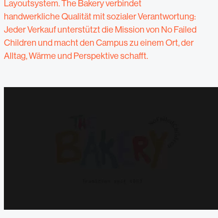
Layoutsystem. The Bakery verbindet
handwerkliche Qualität mit sozialer Verantwortung:
Jeder Verkauf unterstützt die Mission von No Failed
Children und macht den Campus zu einem Ort, der
Alltag, Wärme und Perspektive schafft.