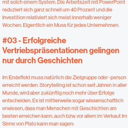
mit solch einem System. Die Arbeitszeit mit PowerPoint
reduziert sich ganz schnell um 40 Prozent und die
Investition relativiert sich meist innerhalb weniger
Wochen. Eigentlich ein Muss für jedes Unternehmen.
#03 - Erfolgreiche
Vertriebspräsentationen gelingen
nur durch Geschichten
Im Endeffekt muss natürlich die Zielgruppe oder -person
erreicht werden. Storytelling ist schon seit Jahren in aller
Munde, wird aber zukünftig noch mehr über Erfolge
entscheiden. Es ist mittlerweile sogar wissenschaftlich
erwiesen, dass man Menschen mit Geschichten am
besten erreichen kann, auch bzw. vor allem im Verkauf. Im
Sinne von Plato kann man sagen: