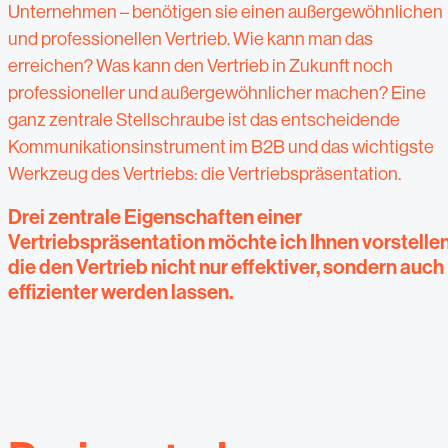
Unternehmen – benötigen sie einen außergewöhnlichen
und professionellen Vertrieb. Wie kann man das
erreichen? Was kann den Vertrieb in Zukunft noch
professioneller und außergewöhnlicher machen? Eine
ganz zentrale Stellschraube ist das entscheidende
Kommunikationsinstrument im B2B und das wichtigste
Werkzeug des Vertriebs: die Vertriebspräsentation.
Drei zentrale Eigenschaften einer
Vertriebspräsentation möchte ich Ihnen vorstellen
die den Vertrieb nicht nur effektiver, sondern auch
effizienter werden lassen.