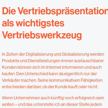
Die Vertriebspräsentatio
als wichtigstes
Vertriebswerkzeug
In Zeiten der Digitalisierung und Globalisierung werden
Produkte und Dienstleistungen immer austauschbarer.
Kunden können sich im Internet informieren und auch
kaufen. Den Unterschied kann da eigentlich nur der
Verkäufer machen. Seine kommunikativen Fähigkeiten
entscheiden darüber, ob der Kunde kauft oder nicht.
Wenn Unternehmen auch künftig noch erfolgreich sein
wollen – und das unterstelle ich an dieser Stelle jedem