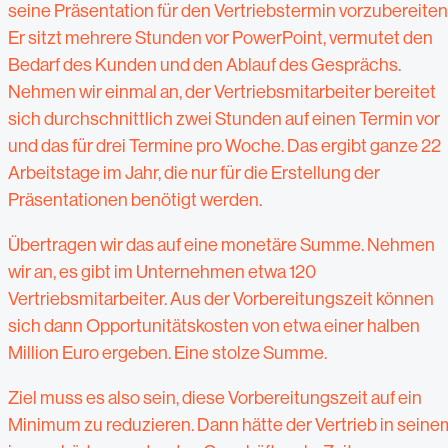
seine Präsentation für den Vertriebstermin vorzubereiten
Er sitzt mehrere Stunden vor PowerPoint, vermutet den
Bedarf des Kunden und den Ablauf des Gesprächs.
Nehmen wir einmal an, der Vertriebsmitarbeiter bereitet
sich durchschnittlich zwei Stunden auf einen Termin vor
und das für drei Termine pro Woche. Das ergibt ganze 22
Arbeitstage im Jahr, die nur für die Erstellung der
Präsentationen benötigt werden.
Übertragen wir das auf eine monetäre Summe. Nehmen
wir an, es gibt im Unternehmen etwa 120
Vertriebsmitarbeiter. Aus der Vorbereitungszeit können
sich dann Opportunitätskosten von etwa einer halben
Million Euro ergeben. Eine stolze Summe.
Ziel muss es also sein, diese Vorbereitungszeit auf ein
Minimum zu reduzieren. Dann hätte der Vertrieb in seine