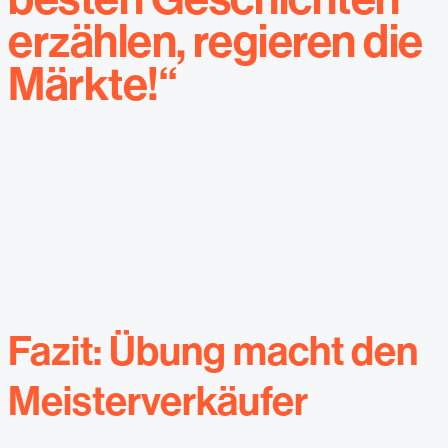
erzählen, regieren die
Märkte!“
Fazit: Übung macht den
Meisterverkäufer