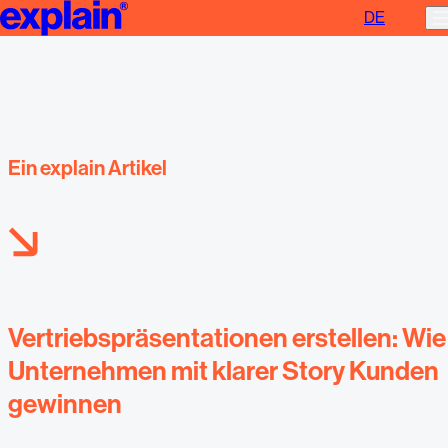
DE
Vertriebspräsentationen erstellen
Ein explain Artikel
Vertriebspräsentationen erstellen: Wie
Unternehmen mit klarer Story Kunden
gewinnen