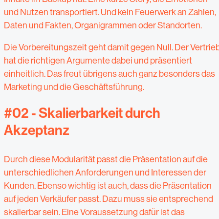
und Nutzen transportiert. Und kein Feuerwerk an Zahlen,
Daten und Fakten, Organigrammen oder Standorten.
Die Vorbereitungszeit geht damit gegen Null. Der Vertrie
hat die richtigen Argumente dabei und präsentiert
einheitlich. Das freut übrigens auch ganz besonders das
Marketing und die Geschäftsführung.
#02 - Skalierbarkeit durch
Akzeptanz
Durch diese Modularität passt die Präsentation auf die
unterschiedlichen Anforderungen und Interessen der
Kunden. Ebenso wichtig ist auch, dass die Präsentation
auf jeden Verkäufer passt. Dazu muss sie entsprechend
skalierbar sein. Eine Voraussetzung dafür ist das