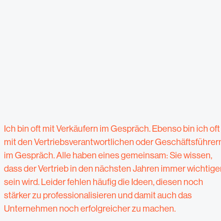
Ich bin oft mit Verkäufern im Gespräch. Ebenso bin ich oft
mit den Vertriebsverantwortlichen oder Geschäftsführer
im Gespräch. Alle haben eines gemeinsam: Sie wissen,
dass der Vertrieb in den nächsten Jahren immer wichtige
sein wird. Leider fehlen häufig die Ideen, diesen noch
stärker zu professionalisieren und damit auch das
Unternehmen noch erfolgreicher zu machen.