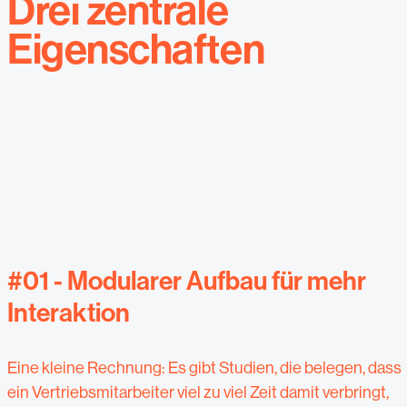
Drei zentrale
Eigenschaften
#01 -
Modularer Aufbau für mehr
Interaktion
Eine kleine Rechnung: Es gibt Studien, die belegen, dass
ein Vertriebsmitarbeiter viel zu viel Zeit damit verbringt,