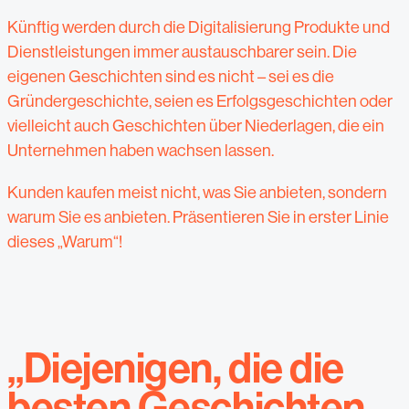
Künftig werden durch die Digitalisierung Produkte und
Dienstleistungen immer austauschbarer sein. Die
eigenen Geschichten sind es nicht – sei es die
Gründergeschichte, seien es Erfolgsgeschichten oder
vielleicht auch Geschichten über Niederlagen, die ein
Unternehmen haben wachsen lassen.
Kunden kaufen meist nicht, was Sie anbieten, sondern
warum Sie es anbieten. Präsentieren Sie in erster Linie
dieses „Warum“!
„Diejenigen, die die
besten Geschichten