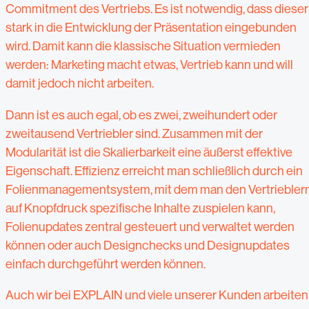
Commitment des Vertriebs. Es ist notwendig, dass dieser
stark in die Entwicklung der Präsentation eingebunden
wird. Damit kann die klassische Situation vermieden
werden: Marketing macht etwas, Vertrieb kann und will
damit jedoch nicht arbeiten.
Dann ist es auch egal, ob es zwei, zweihundert oder
zweitausend Vertriebler sind. Zusammen mit der
Modularität ist die Skalierbarkeit eine äußerst effektive
Eigenschaft. Effizienz erreicht man schließlich durch ein
Folienmanagementsystem, mit dem man den Vertriebler
auf Knopfdruck spezifische Inhalte zuspielen kann,
Folienupdates zentral gesteuert und verwaltet werden
können oder auch Designchecks und Designupdates
einfach durchgeführt werden können.
Auch wir bei EXPLAIN und viele unserer Kunden arbeiten