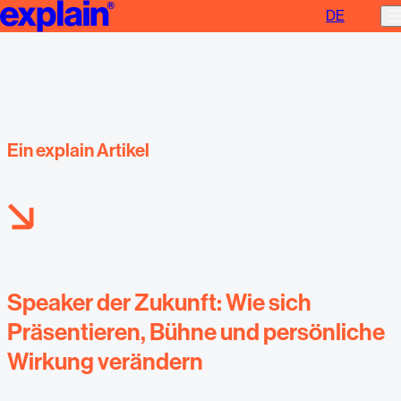
DE
Speaker der Zukunft
Ein explain Artikel
Speaker der Zukunft: Wie sich
Präsentieren, Bühne und persönliche
Wirkung verändern