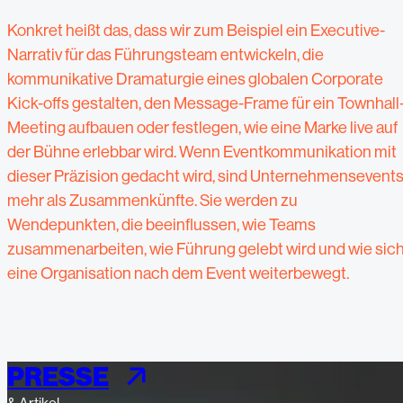
Konkret heißt das, dass wir zum Beispiel ein Executive-
Narrativ für das Führungsteam entwickeln, die
kommunikative Dramaturgie eines globalen Corporate
Kick-offs gestalten, den Message-Frame für ein Townhall
Meeting aufbauen oder festlegen, wie eine Marke live auf
der Bühne erlebbar wird. Wenn Eventkommunikation mit
dieser Präzision gedacht wird, sind Unternehmensevent
mehr als Zusammenkünfte. Sie werden zu
Wendepunkten, die beeinflussen, wie Teams
zusammenarbeiten, wie Führung gelebt wird und wie sic
eine Organisation nach dem Event weiterbewegt.
PRESSE