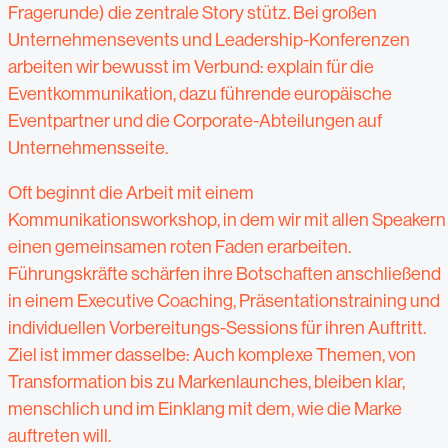
Fragerunde) die zentrale Story stütz. Bei großen
Unternehmensevents und Leadership-Konferenzen
arbeiten wir bewusst im Verbund: explain für die
Eventkommunikation, dazu führende europäische
Eventpartner und die Corporate-Abteilungen auf
Unternehmensseite.
Oft beginnt die Arbeit mit einem
Kommunikationsworkshop, in dem wir mit allen Speakern
einen gemeinsamen roten Faden erarbeiten.
Führungskräfte schärfen ihre Botschaften anschließend
in einem Executive Coaching, Präsentationstraining und
individuellen Vorbereitungs-Sessions für ihren Auftritt.
Ziel ist immer dasselbe: Auch komplexe Themen, von
Transformation bis zu Markenlaunches, bleiben klar,
menschlich und im Einklang mit dem, wie die Marke
auftreten will.