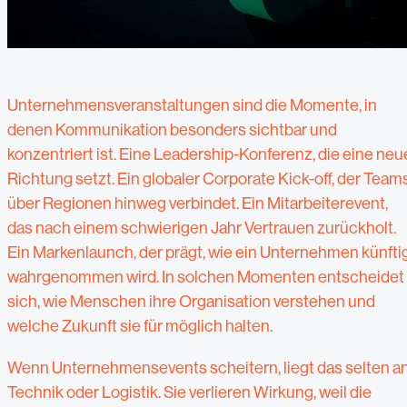
Unternehmensveranstaltungen sind die Momente, in
denen Kommunikation besonders sichtbar und
konzentriert ist. Eine Leadership-Konferenz, die eine neu
Richtung setzt. Ein globaler Corporate Kick-off, der Team
über Regionen hinweg verbindet. Ein Mitarbeiterevent,
das nach einem schwierigen Jahr Vertrauen zurückholt.
Ein Markenlaunch, der prägt, wie ein Unternehmen künfti
wahrgenommen wird. In solchen Momenten entscheidet
sich, wie Menschen ihre Organisation verstehen und
welche Zukunft sie für möglich halten.
Wenn Unternehmensevents scheitern, liegt das selten a
Technik oder Logistik. Sie verlieren Wirkung, weil die