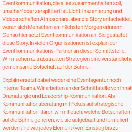
Eventkommunikation, die alles zusammenhalten soll,
unscharf oder zersplittert ist. Licht, Inszenierung und
Videos schaffen Atmosphäre, aber die Story entscheidet,
woran sich Menschen am nächsten Morgen erinnern.
Genau hier setzt Eventkommunikation an: Sie gestaltet
diese Story. In vielen Organisationen ist explain der
Eventkommunikations-Partner an dieser Schnittstelle.
Wir machen aus abstrakten Strategien eine verständliche
gemeinsame Botschaft auf der Bühne.
Explain ersetzt dabei weder eine Eventagentur noch
interne Teams. Wir arbeiten an der Schnittstelle von Inhalt
Dramaturgie und Leadership-Kommunikation. Als
Kommunikationsberatung mit Fokus auf strategische
Kommunikation klären wir mit euch, welche Botschaften
auf die Bühne gehören, wie sie aufgebaut und formuliert
werden und wie jedes Element (vom Einstieg bis zur